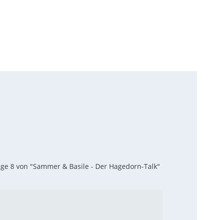
lge 8 von "Sammer & Basile - Der Hagedorn-Talk"