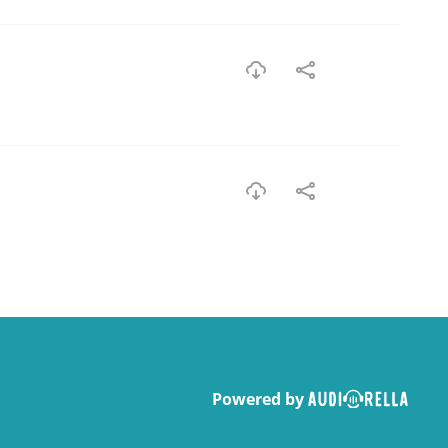
Powered by