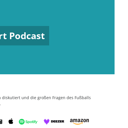
rt Podcast
n diskutiert und die großen Fragen des Fußballs
.